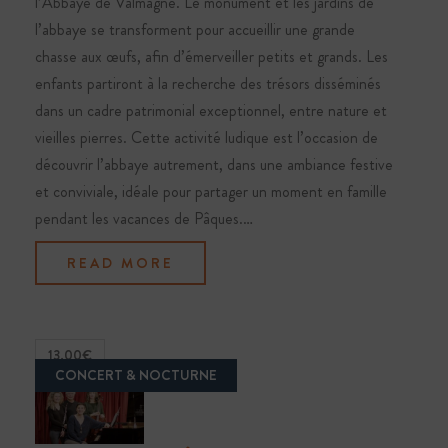
l’Abbaye de Valmagne. Le monument et les jardins de
l’abbaye se transforment pour accueillir une grande
chasse aux œufs, afin d’émerveiller petits et grands. Les
enfants partiront à la recherche des trésors disséminés
dans un cadre patrimonial exceptionnel, entre nature et
vieilles pierres. Cette activité ludique est l’occasion de
découvrir l’abbaye autrement, dans une ambiance festive
et conviviale, idéale pour partager un moment en famille
pendant les vacances de Pâques.…
READ MORE
13.00€