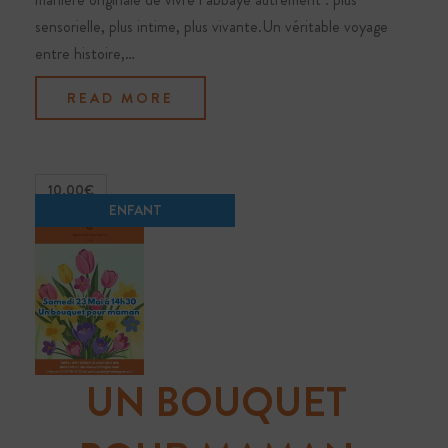
sensorielle, plus intime, plus vivante.Un véritable voyage
entre histoire,…
READ MORE
10.00€
UN BOUQUET