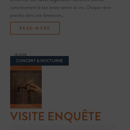
concrètement le lien entre terroir et vin. Chaque verre
prendra alors une dimension…
READ MORE
18.00€
VISITE ENQUÊTE