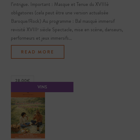
l’intrigue. Important : Masque et Tenue du XVIIIè
obligatoires (cela peut être une version actualisée
Baroque/Rock) Au programme : Bal masqué immersif
revisité XVIIIᵉ siècle Spectacle, mise en scène, danseurs,
performeurs et jeux immersifs…
READ MORE
28.00€