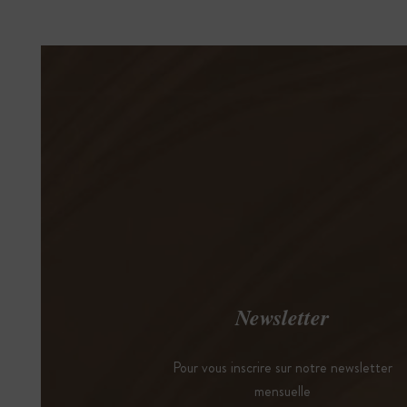
Newsletter
Pour vous inscrire sur notre newsletter
mensuelle