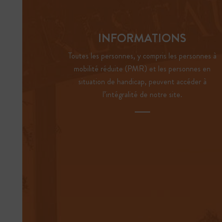
INFORMATIONS
Toutes les personnes, y compris les personnes à
mobilité réduite (PMR) et les personnes en
situation de handicap, peuvent accéder à
l’intégralité de notre site.