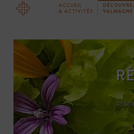
ACCUEIL
DÉCOUVRE
& ACTIVITÉS
VALMAGNE
RÉ
RÉSER