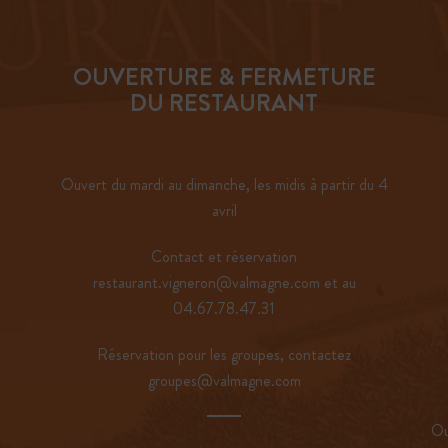
OUVERTURE & FERMETURE
DU RESTAURANT
Ouvert du mardi au dimanche, les midis à partir du 4
avril
Contact et réservation
restaurant.vigneron@valmagne.com et au
04.67.78.47.31
Réservation pour les groupes, contactez
groupes@valmagne.com
Ou