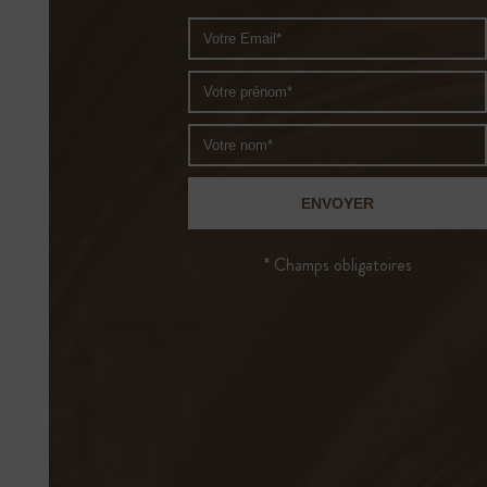
* Champs obligatoires