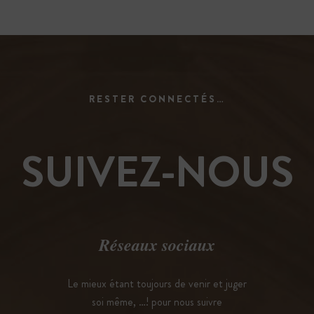
RESTER CONNECTÉS…
SUIVEZ-NOUS
Réseaux sociaux
Le mieux étant toujours de venir et juger
soi même, …! pour nous suivre