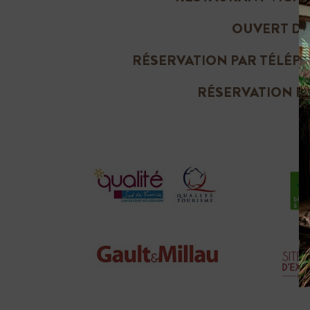
OUVERT DU 
RÉSERVATION PAR TÉLÉPHO
RÉSERVATION P