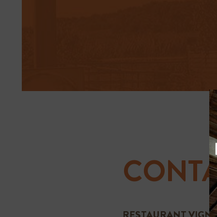
CONTA
RESTAURANT VIGNER