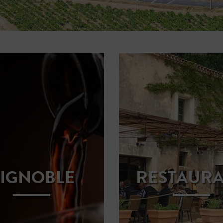
IGNOBLE
RESTAUR