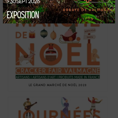
LE GRAND MARCHÉ DE NOËL 2023