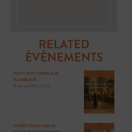
RELATED
ÉVÈNEMENTS
VISITE NOCTURNE AUX
FLAMBEAUX
13 août de 21:00
à
22:00
SOIRÉE PIANO BAR AU
RESTAURANT VIGNERON