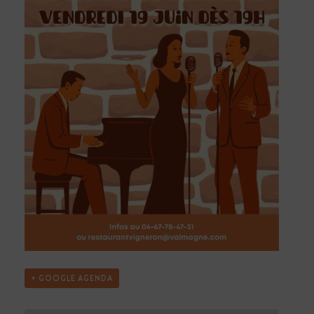
+ GOOGLE AGENDA